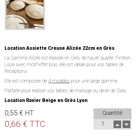
Location Assiette Creuse Alizée 22cm en Grès
La Gamme Alizée est réalisée en Grès de haute qualité. Finition
Lisse avec motif effet bois, elle est idéale pour vos tables de
Receptions.
Elle est composée de
4 modèles
pour une large gamme.
Parfaite pour réaliser vos tables de mariage ou diner de Gala.
Location Ravier Beige en Grès Lyon
0,55 € HT
Quantité
0,66 € TTC