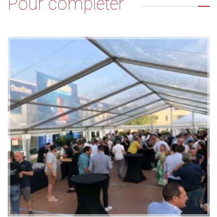
Pour compléter