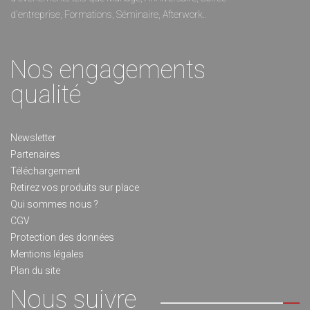
d'entreprise, Formations, Séminaire, Afterwork..
Nos engagements
qualité
Newsletter
Partenaires
Téléchargement
Retirez vos produits sur place
Qui sommes nous ?
CGV
Protection des données
Mentions légales
Plan du site
Nous suivre