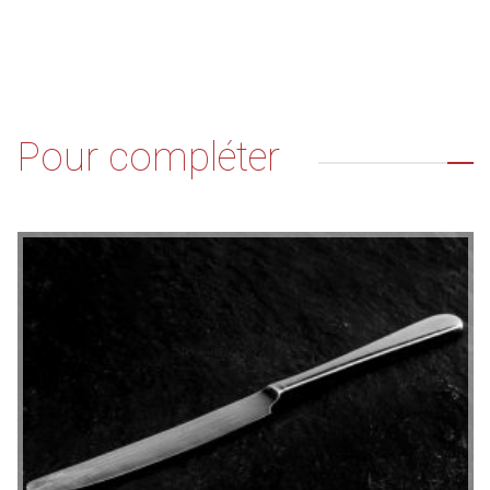
Pour compléter