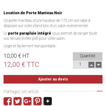
Location de Porte Manteau Noir
Ce porte manteau d'une hauteur de 175 cm est idéal à
disposer sur votre stand lors d'un salon événementiel
Le
porte parapluie intégré
vous permet de ranger toute
vos tenues et être prêt pour votre salon.
Léger et facilement transportable.
10,00 € HT
Quantité
12,00 € TTC
Ajouter au devis
Partagez cet article