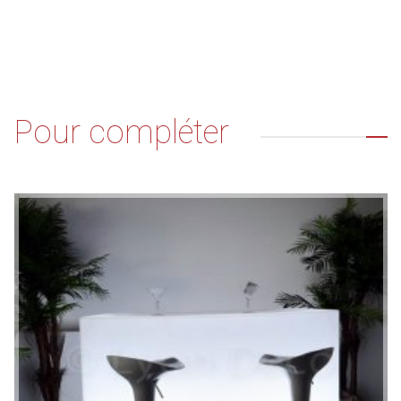
Pour compléter