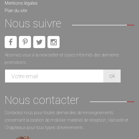
Mentions légales
Plan du site
Nous suivre
Abonnez-vous à la newsletter et soyez informés des dernières
promotions
Nous contacter
Contactez nous pour toutes demandes de renseignements
concernant la location de mobilier, matériel de réception, Vaisselle et
Chapiteaux pour tous types d'événements.